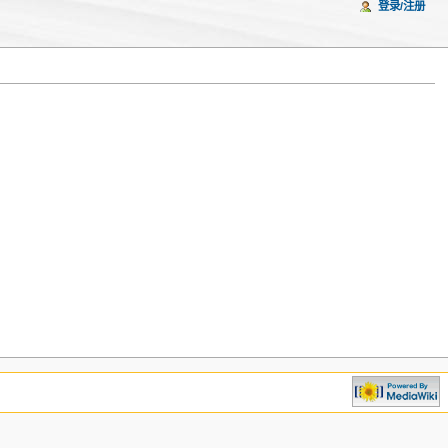
登录/注册